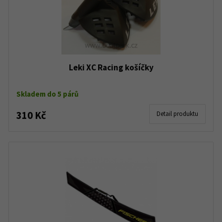
Leki XC Racing košíčky
Skladem do 5 párů
310 Kč
Detail produktu