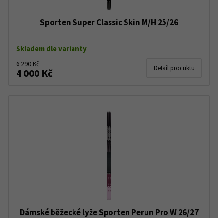
Sporten Super Classic Skin M/H 25/26
Skladem dle varianty
6 290 Kč
Detail produktu
4 000 Kč
Dámské běžecké lyže Sporten Perun Pro W 26/27