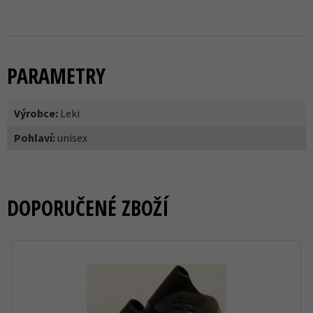
PARAMETRY
Výrobce:
Leki
Pohlaví:
unisex
DOPORUČENÉ ZBOŽÍ