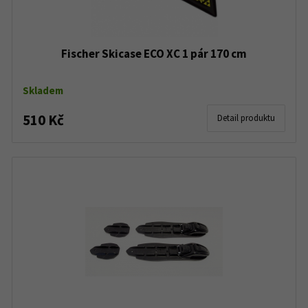
Fischer Skicase ECO XC 1 pár 170 cm
Skladem
510 Kč
Detail produktu