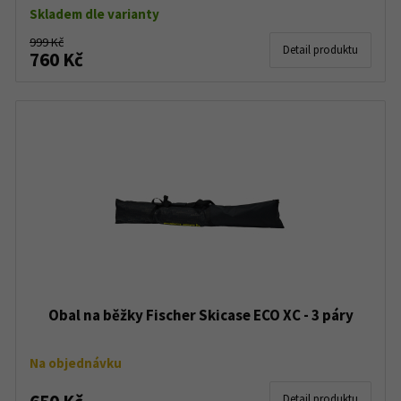
Skladem dle varianty
999 Kč
Detail produktu
760 Kč
Obal na běžky Fischer Skicase ECO XC - 3 páry
Na objednávku
Detail produktu