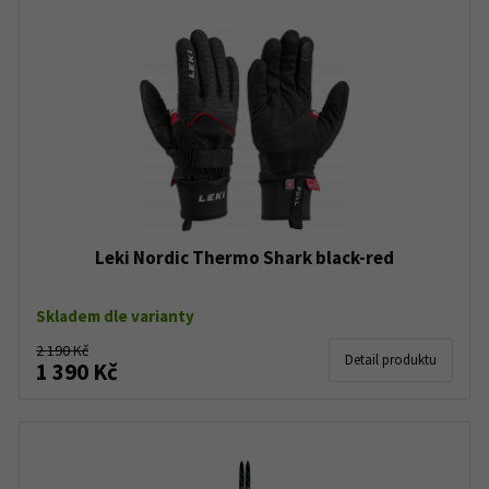
Leki Nordic Thermo Shark black-red
Skladem dle varianty
2 190 Kč
Detail produktu
1 390 Kč