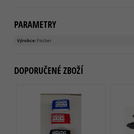
PARAMETRY
Výrobce:
Fischer
DOPORUČENÉ ZBOŽÍ