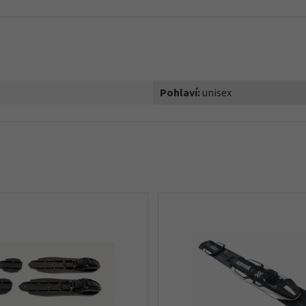
Pohlaví:
unisex