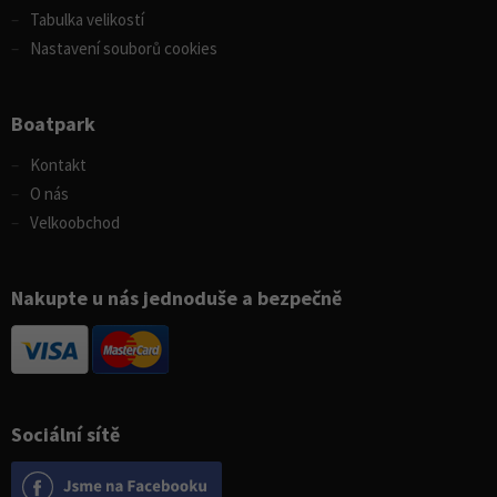
Tabulka velikostí
Nastavení souborů cookies
Boatpark
Kontakt
O nás
Velkoobchod
Nakupte u nás jednoduše a bezpečně
Sociální sítě