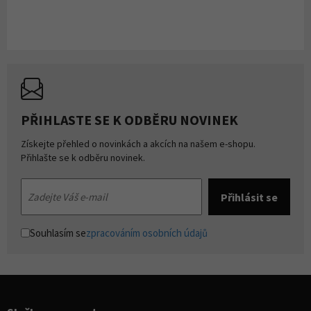
PŘIHLASTE SE K ODBĚRU NOVINEK
Získejte přehled o novinkách a akcích na našem e-shopu.
Přihlašte se k odběru novinek.
Souhlasím se
zpracováním osobních údajů