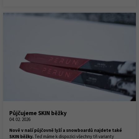
Půjčujeme SKIN běžky
04. 02. 2026
Nově v naší půjčovně lyží a snowboardů najdete také
SKIN běžky.
Teď máme k dispozici všechny tři varianty