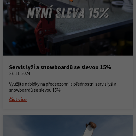
Servis lyží a snowboardů se slevou 15%
27. 11. 2024
Využijte nabídky na předsezonní a přednostní servis lyží a
snowboardů se slevou 15%.
Číst více