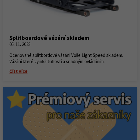
Splitboardové vázání skladem
05. 11. 2023
Oceňované splitbordové vázání Voile Light Speed skladem.
Vázání které vyniká tuhostí a snadným ovládáním.
Číst více