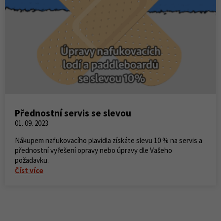
Přednostní servis se slevou
01. 09. 2023
Nákupem nafukovacího plavidla získáte slevu 10 % na servis a
přednostní vyřešení opravy nebo úpravy dle Vašeho
požadavku.
Číst více