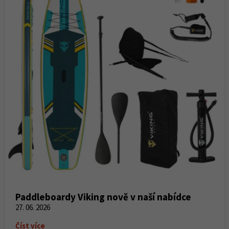
Paddleboardy Viking nově v naší nabídce
27. 06. 2026
Číst více