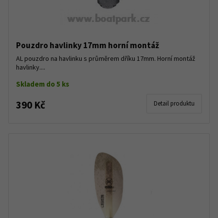
Pouzdro havlinky 17mm horní montáž
AL pouzdro na havlinku s průměrem dříku 17mm. Horní montáž
havlinky....
Skladem do 5 ks
390 Kč
Detail produktu