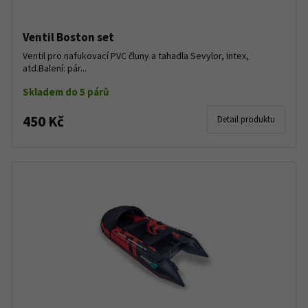
Ventil Boston set
Ventil pro nafukovací PVC čluny a tahadla Sevylor, Intex,
atd.Balení: pár...
Skladem do 5 párů
450 Kč
Detail produktu