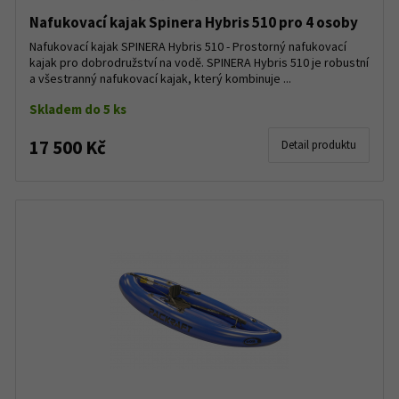
Nafukovací kajak Spinera Hybris 510 pro 4 osoby
Nafukovací kajak SPINERA Hybris 510 - Prostorný nafukovací
kajak pro dobrodružství na vodě. SPINERA Hybris 510 je robustní
a všestranný nafukovací kajak, který kombinuje ...
Skladem do 5 ks
17 500 Kč
Detail produktu