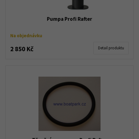
Pumpa Profi Rafter
Na objednávku
2 850 Kč
Detail produktu