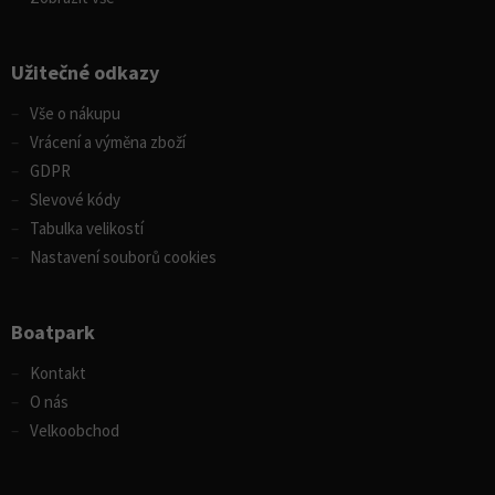
Užitečné odkazy
Vše o nákupu
Vrácení a výměna zboží
GDPR
Slevové kódy
Tabulka velikostí
Nastavení souborů cookies
Boatpark
Kontakt
O nás
Velkoobchod