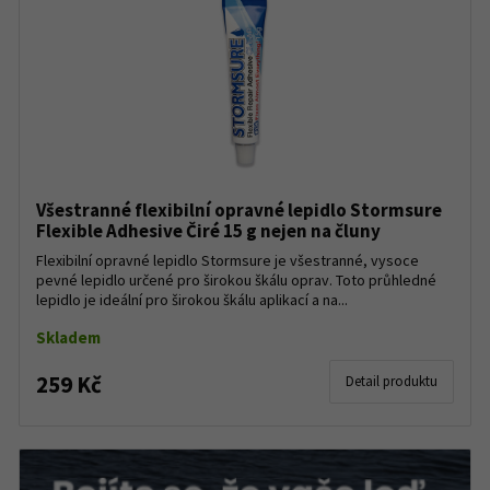
Všestranné flexibilní opravné lepidlo Stormsure
Flexible Adhesive Čiré 15 g nejen na čluny
Flexibilní opravné lepidlo Stormsure je všestranné, vysoce
pevné lepidlo určené pro širokou škálu oprav. Toto průhledné
lepidlo je ideální pro širokou škálu aplikací a na...
Skladem
259 Kč
Detail produktu