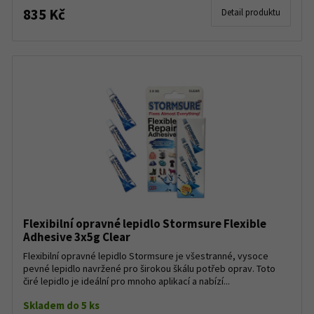
835 Kč
Detail produktu
Flexibilní opravné lepidlo Stormsure Flexible
Adhesive 3x5g Clear
Flexibilní opravné lepidlo Stormsure je všestranné, vysoce
pevné lepidlo navržené pro širokou škálu potřeb oprav. Toto
čiré lepidlo je ideální pro mnoho aplikací a nabízí...
Skladem do 5 ks