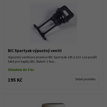
BIC Sportyak výpustný ventil
Výpustný ventil pro pramice BIC Sportyak 245 a 213. Lze použít
také pro kajaky BIC. Balení: 1 kus...
Skladem do 5 ks
195 Kč
Detail produktu