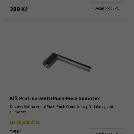
289 Kč
Detail produktu
Klíč Profi na ventil Push-Push Gumotex
Kovový klíč na ventil Push-Push Gumotex a přetlakový ventil
Gumotex. ...
Na objednávku
725 Kč