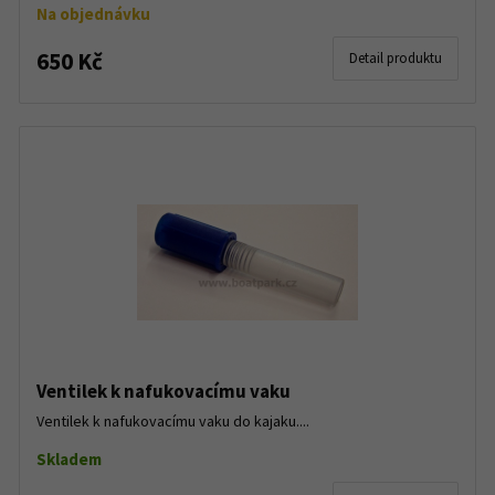
Na objednávku
650 Kč
Detail produktu
Ventilek k nafukovacímu vaku
Ventilek k nafukovacímu vaku do kajaku....
Skladem