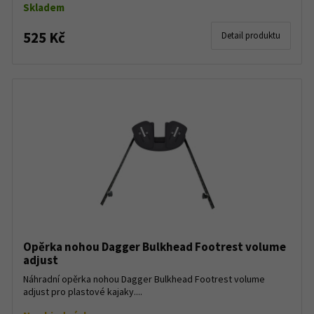
Skladem
525 Kč
Detail produktu
Opěrka nohou Dagger Bulkhead Footrest volume
adjust
Náhradní opěrka nohou Dagger Bulkhead Footrest volume
adjust pro plastové kajaky....