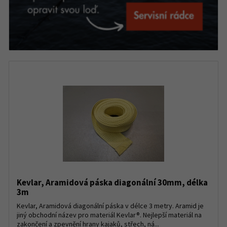
Kevlar, Aramidová páska diagonální 30mm, délka
3m
Kevlar, Aramidová diagonální páska v délce 3 metry. Aramid je
jiný obchodní název pro materiál Kevlar®. Nejlepší materiál na
zakončení a zpevnění hrany kajaků, střech, ná...