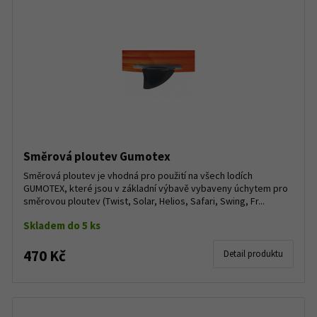
Směrová ploutev Gumotex
Směrová ploutev je vhodná pro použití na všech lodích
GUMOTEX, které jsou v základní výbavě vybaveny úchytem pro
směrovou ploutev (Twist, Solar, Helios, Safari, Swing, Fr...
Skladem do 5 ks
470 Kč
Detail produktu