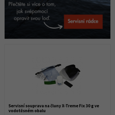
Servisní souprava na čluny X-Treme Fix 30 g ve
vodotěsném obalu