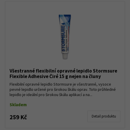
Všestranné flexibilní opravné lepidlo Stormsure
Flexible Adhesive Čiré 15 g nejen na čluny
Flexibilní opravné lepidlo Stormsure je všestranné, vysoce
pevné lepidlo určené pro širokou škálu oprav. Toto průhledné
lepidlo je ideální pro širokou škálu aplikací a na...
Skladem
259 Kč
Detail produktu