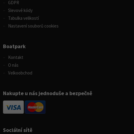
GDPR
Slevové kódy
Tabulka velikostí
Nastavení souborů cookies
Boatpark
Kontakt
O nás
Velkoobchod
Nakupte u nás jednoduše a bezpečně
Sociální sítě