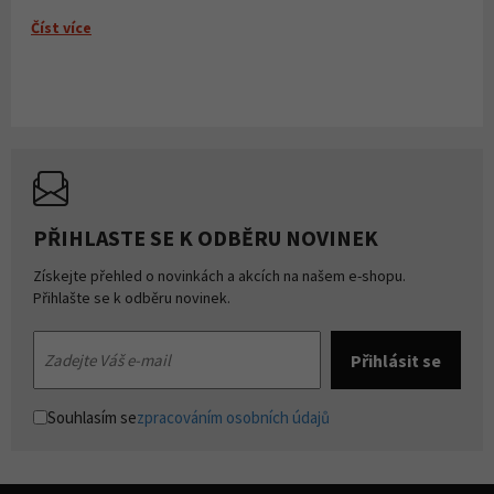
Číst více
PŘIHLASTE SE K ODBĚRU NOVINEK
Získejte přehled o novinkách a akcích na našem e-shopu.
Přihlašte se k odběru novinek.
Souhlasím se
zpracováním osobních údajů