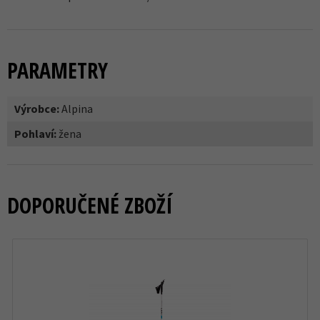
PARAMETRY
Výrobce:
Alpina
Pohlaví:
žena
DOPORUČENÉ ZBOŽÍ