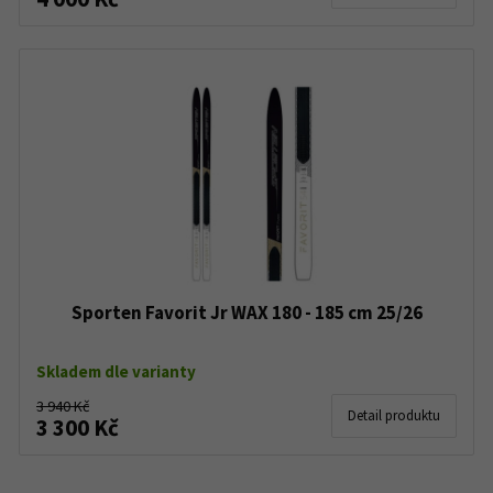
Sporten Favorit Jr WAX 180 - 185 cm 25/26
Skladem dle varianty
3 940 Kč
Detail produktu
3 300 Kč