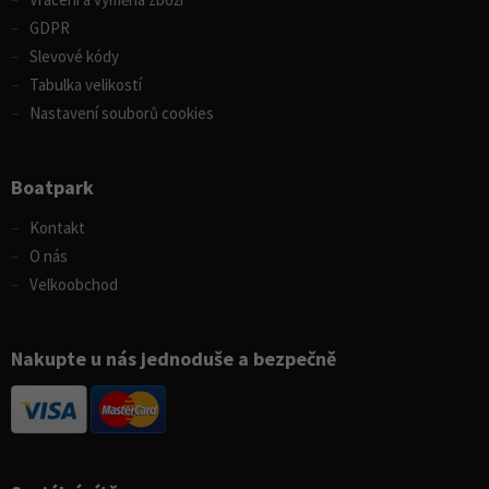
GDPR
Slevové kódy
Tabulka velikostí
Nastavení souborů cookies
Boatpark
Kontakt
O nás
Velkoobchod
Nakupte u nás jednoduše a bezpečně