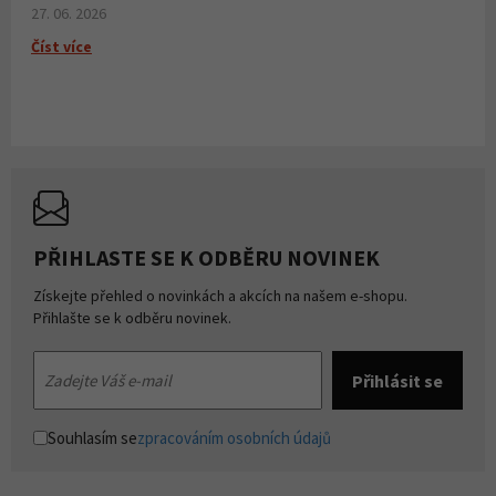
27. 06. 2026
Číst více
PŘIHLASTE SE K ODBĚRU NOVINEK
Získejte přehled o novinkách a akcích na našem e-shopu.
Přihlašte se k odběru novinek.
Souhlasím se
zpracováním osobních údajů