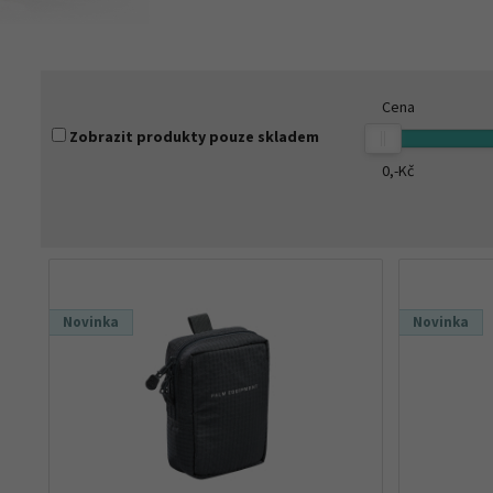
Cena
Zobrazit produkty pouze skladem
0,-
Kč
Novinka
Novinka