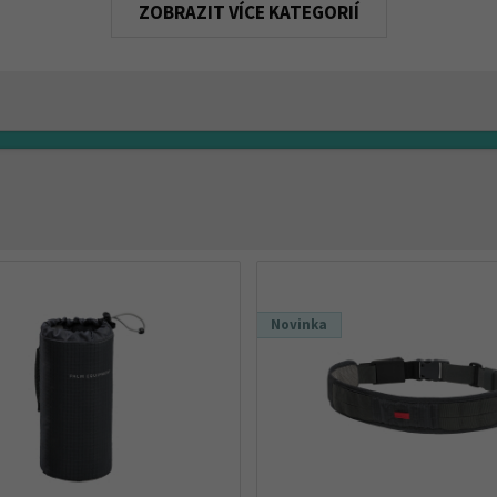
KATEGORIÍ
Novinka