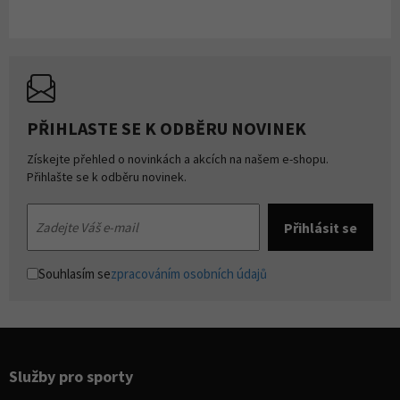
PŘIHLASTE SE K ODBĚRU NOVINEK
Získejte přehled o novinkách a akcích na našem e-shopu.
Přihlašte se k odběru novinek.
Souhlasím se
zpracováním osobních údajů
Služby pro sporty