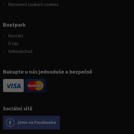
Nastavení souborů cookies
Boatpark
Kontakt
O nás
Velkoobchod
Nakupte u nás jednoduše a bezpečně
Sociální sítě