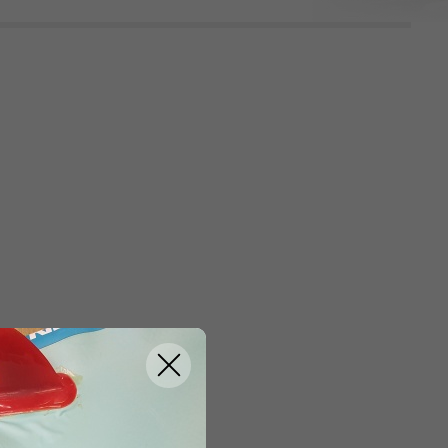
ZRUŠIT FILTROVÁNÍ