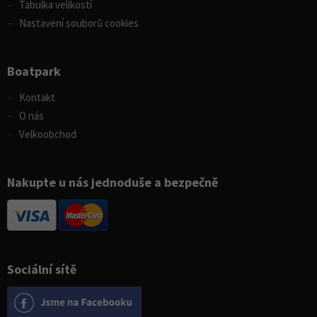
Tabulka velikostí
Nastavení souborů cookies
Boatpark
Kontakt
O nás
Velkoobchod
Nakupte u nás jednoduše a bezpečně
Sociální sítě