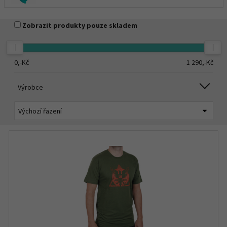
Zobrazit produkty pouze skladem
0,-
Kč
1 290,-
Kč
Výrobce