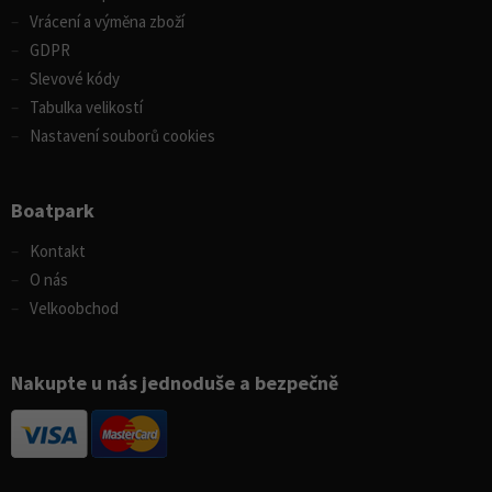
Vrácení a výměna zboží
GDPR
Slevové kódy
Tabulka velikostí
Nastavení souborů cookies
Boatpark
Kontakt
O nás
Velkoobchod
Nakupte u nás jednoduše a bezpečně