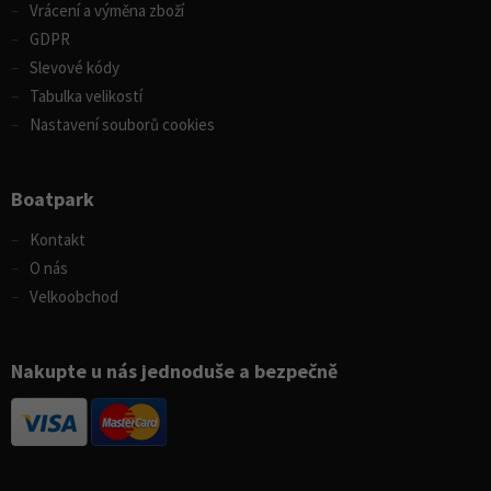
Vrácení a výměna zboží
GDPR
Slevové kódy
Tabulka velikostí
Nastavení souborů cookies
Boatpark
Kontakt
O nás
Velkoobchod
Nakupte u nás jednoduše a bezpečně