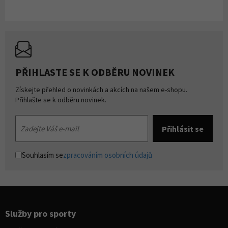
PŘIHLASTE SE K ODBĚRU NOVINEK
Získejte přehled o novinkách a akcích na našem e-shopu.
Přihlašte se k odběru novinek.
Souhlasím se
zpracováním osobních údajů
Služby pro sporty