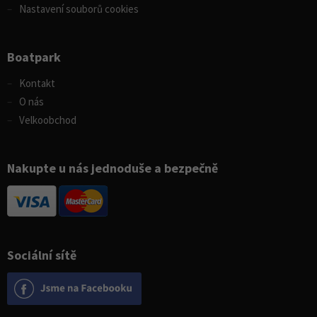
Nastavení souborů cookies
Boatpark
Kontakt
O nás
Velkoobchod
Nakupte u nás jednoduše a bezpečně
Sociální sítě