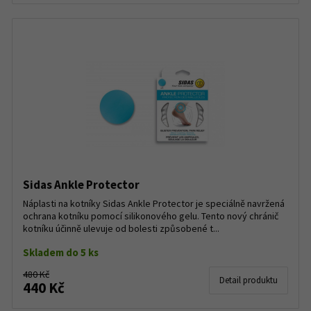
Sidas Ankle Protector
Náplasti na kotníky Sidas Ankle Protector je speciálně navržená
ochrana kotníku pomocí silikonového gelu. Tento nový chránič
kotníku účinně ulevuje od bolesti způsobené t...
Skladem do 5 ks
480 Kč
Detail produktu
440 Kč