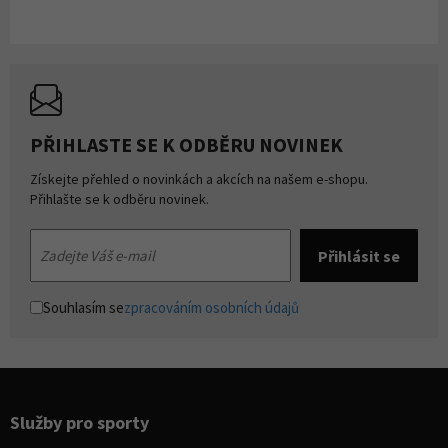
PŘIHLASTE SE K ODBĚRU NOVINEK
Získejte přehled o novinkách a akcích na našem e-shopu.
Přihlašte se k odběru novinek.
Souhlasím se
zpracováním osobních údajů
Služby pro sporty