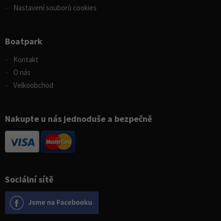
Nastavení souborů cookies
Boatpark
Kontakt
O nás
Velkoobchod
Nakupte u nás jednoduše a bezpečně
Sociální sítě