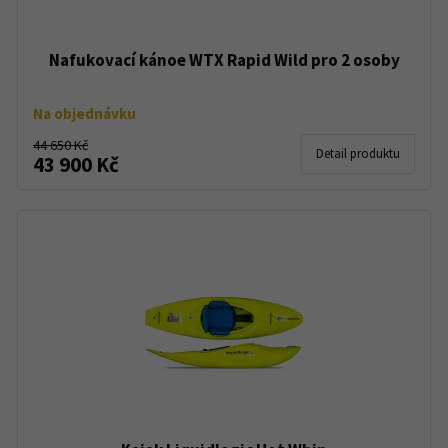
Nafukovací kánoe WTX Rapid Wild pro 2 osoby
Na objednávku
44 650 Kč
Detail produktu
43 900 Kč