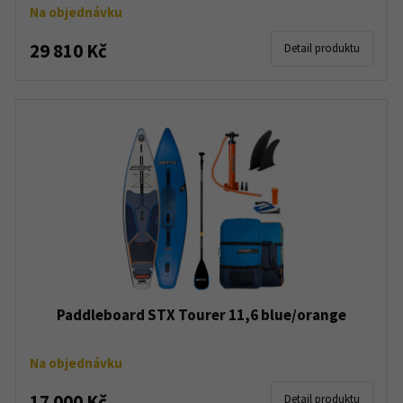
Na objednávku
29 810 Kč
Detail produktu
Paddleboard STX Tourer 11,6 blue/orange
Na objednávku
17 000 Kč
Detail produktu