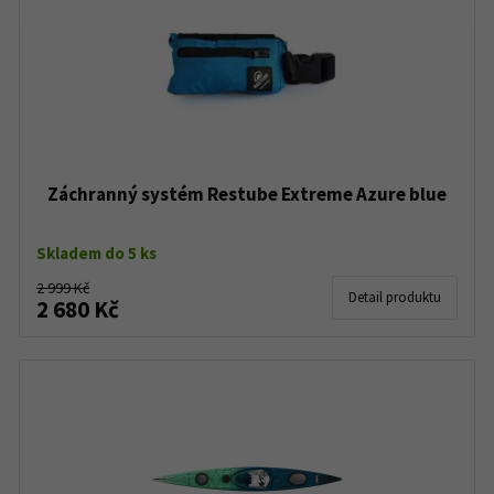
Záchranný systém Restube Extreme Azure blue
Skladem do 5 ks
2 999 Kč
Detail produktu
2 680 Kč