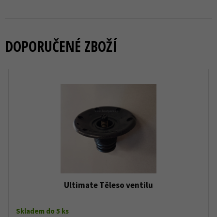
DOPORUČENÉ ZBOŽÍ
Ultimate Těleso ventilu
Skladem do 5 ks