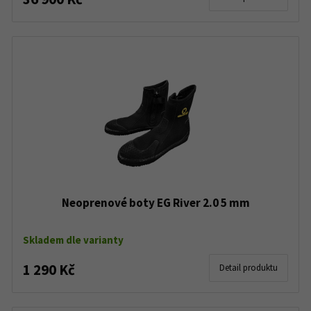
Neoprenové boty EG River 2.0 5 mm
Skladem dle varianty
1 290 Kč
Detail produktu