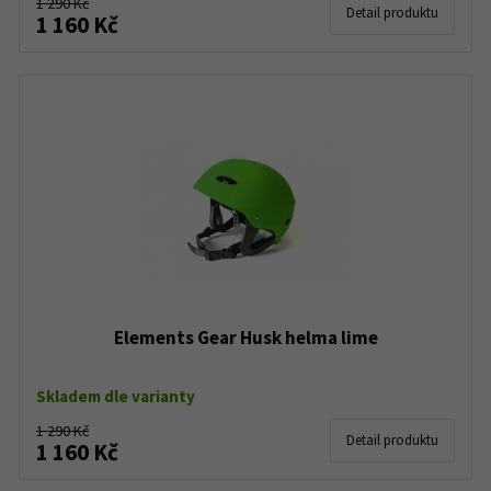
1 290 Kč
Detail produktu
1 160 Kč
Elements Gear Husk helma lime
Skladem dle varianty
1 290 Kč
Detail produktu
1 160 Kč