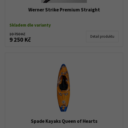
Werner Strike Premium Straight
Skladem dle varianty
10 750 Kč
Detail produktu
9 250 Kč
Spade Kayaks Queen of Hearts