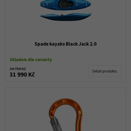
Spade kayaks Black Jack 2.0
Skladem dle varianty
34 750 Kč
Detail produktu
31 990 Kč