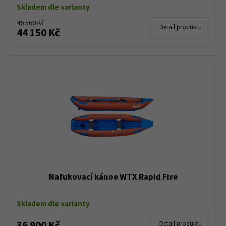
Skladem dle varianty
46 560 Kč
Detail produktu
44 150 Kč
Nafukovací kánoe WTX Rapid Fire
Skladem dle varianty
36 900 Kč
Detail produktu