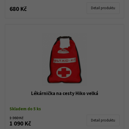
680 Kč
Detail produktu
Lékárnička na cesty Hiko velká
Skladem do 5 ks
1 360 Kč
Detail produktu
1 090 Kč