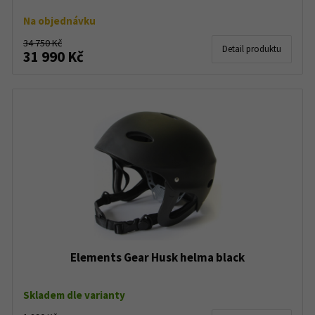
Na objednávku
34 750 Kč
Detail produktu
31 990 Kč
Elements Gear Husk helma black
Skladem dle varianty