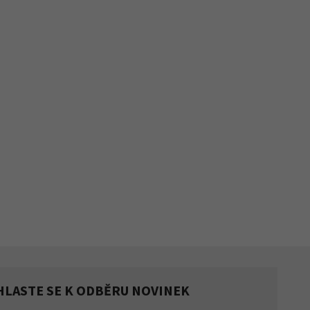
HLASTE SE K ODBĚRU NOVINEK