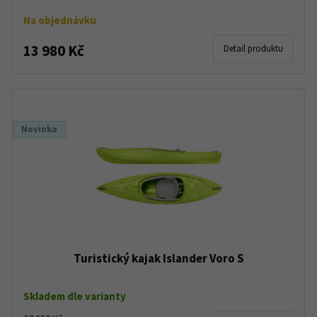
Na objednávku
13 980 Kč
Detail produktu
Novinka
Turistický kajak Islander Voro S
Skladem dle varianty