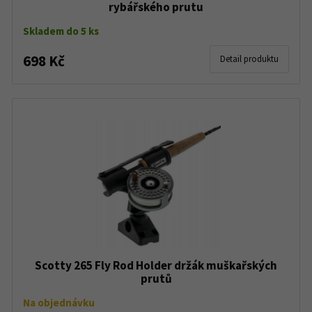
rybářského prutu
Skladem do 5 ks
698 Kč
Detail produktu
Scotty 265 Fly Rod Holder držák muškařských
prutů
Na objednávku