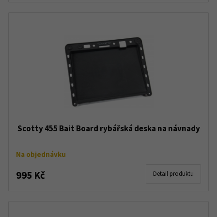
Scotty 455 Bait Board rybářská deska na návnady
Na objednávku
995 Kč
Detail produktu