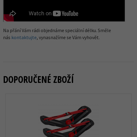
Na přání Vám rádi objednáme speciální délku. Směle
nás
kontaktujte
, vynasnažíme se Vám vyhovět.
DOPORUČENÉ ZBOŽÍ