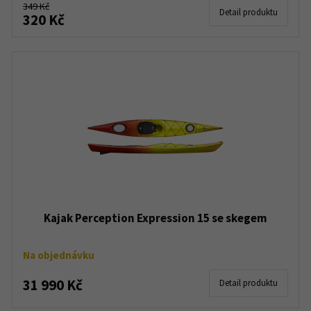
349 Kč
Detail produktu
320 Kč
Kajak Perception Expression 15 se skegem
Na objednávku
31 990 Kč
Detail produktu