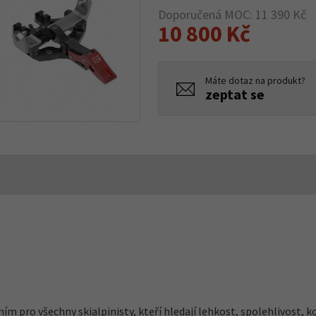
Doporučená MOC: 11 390 Kč
10 800 Kč
Máte dotaz na produkt?
zeptat se
ím pro všechny skialpinisty, kteří hledají lehkost, spolehlivost,