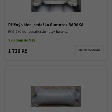
Příčný válec, sedačka Gumotex BARAKA
Příčný válec - sedačka Gumotex Baraka...
Skladem do 5 ks
1 720 Kč
Detail produktu