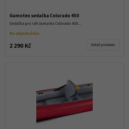
Gumotex sedačka Colorado 450
Sedačka pro raft Gumotex Colorado 450....
Na objednávku
2 290 Kč
Detail produktu