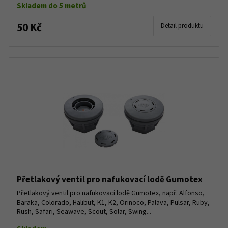
Skladem do 5 metrů
50 Kč
Detail produktu
Přetlakový ventil pro nafukovací lodě Gumotex
Přetlakový ventil pro nafukovací lodě Gumotex, např. Alfonso,
Baraka, Colorado, Halibut, K1, K2, Orinoco, Palava, Pulsar, Ruby,
Rush, Safari, Seawave, Scout, Solar, Swing...