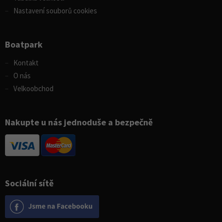
Nastavení souborů cookies
Boatpark
Kontakt
O nás
Velkoobchod
Nakupte u nás jednoduše a bezpečně
Sociální sítě