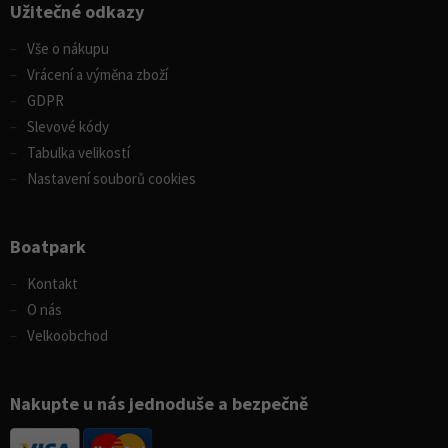
Užitečné odkazy
Vše o nákupu
Vrácení a výměna zboží
GDPR
Slevové kódy
Tabulka velikostí
Nastavení souborů cookies
Boatpark
Kontakt
O nás
Velkoobchod
Nakupte u nás jednoduše a bezpečně