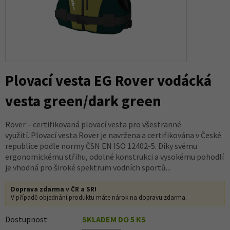
Plovací vesta EG Rover vodácká
vesta green/dark green
Rover – certifikovaná plovací vesta pro všestranné
využití. Plovací vesta Rover je navržena a certifikována v České
republice podle normy ČSN EN ISO 12402-5. Díky svému
ergonomickému střihu, odolné konstrukci a vysokému pohodlí
je vhodná pro široké spektrum vodních sportů...
Doprava zdarma v ČR a SR!
V případě objednání produktu máte nárok na dopravu zdarma.
Dostupnost
SKLADEM DO 5 KS