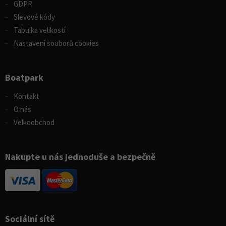
GDPR
Slevové kódy
Tabulka velikostí
Nastavení souborů cookies
Boatpark
Kontakt
O nás
Velkoobchod
Nakupte u nás jednoduše a bezpečně
Sociální sítě