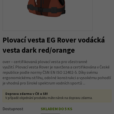
Plovací vesta EG Rover vodácká
vesta dark red/orange
over – certifikovaná plovací vesta pro všestranné
využití. Plovací vesta Rover je navržena a certifikována v České
republice podle normy ČSN EN ISO 12402-5. Díky svému
ergonomickému střihu, odolné konstrukci a vysokému pohodlí
je vhodná pro široké spektrum vodních sportů ...
Doprava zdarma v ČR a SR!
V případě objednání produktu máte nárok na dopravu zdarma.
Dostupnost
SKLADEM DO 5 KS