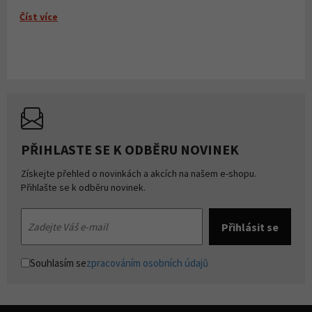
Číst více
PŘIHLASTE SE K ODBĚRU NOVINEK
Získejte přehled o novinkách a akcích na našem e-shopu.
Přihlašte se k odběru novinek.
Souhlasím se
zpracováním osobních údajů