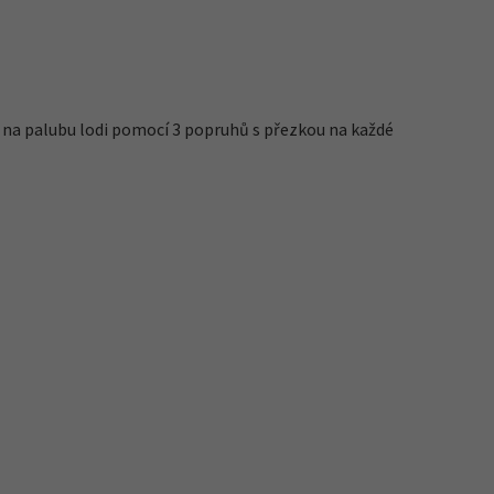
 na palubu lodi pomocí 3 popruhů s přezkou na každé