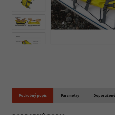
Podrobný popis
Parametry
Doporučené