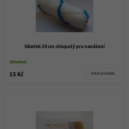
Váleček 10 cm chlupatý pro nanášení
Skladem
15 Kč
Detail produktu