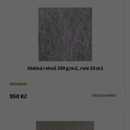
Skelná rohož 300 g/m2, role 10 m2
Skladem
950 Kč
Detail produktu