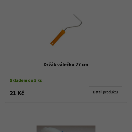
Držák válečku 27 cm
Skladem do 5 ks
21 Kč
Detail produktu