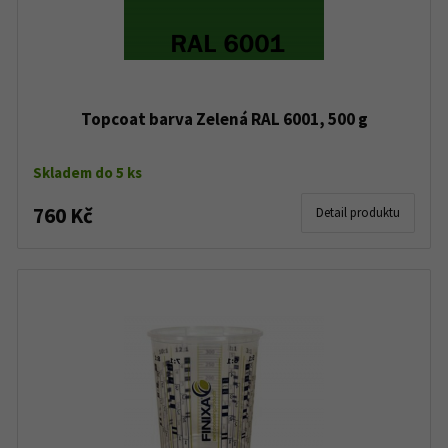
Topcoat barva Zelená RAL 6001, 500 g
Skladem do 5 ks
760 Kč
Detail produktu