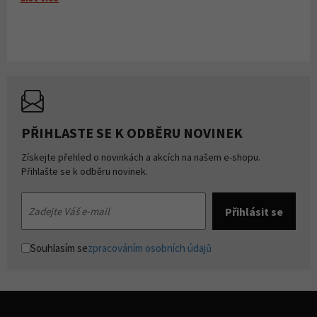
PŘIHLASTE SE K ODBĚRU NOVINEK
Získejte přehled o novinkách a akcích na našem e-shopu.
Přihlašte se k odběru novinek.
Souhlasím se
zpracováním osobních údajů