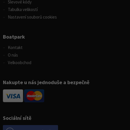
Slevové kódy
Tabulka velikostí
Nastavení souborů cookies
Boatpark
Kontakt
O nás
Velkoobchod
Nakupte u nás jednoduše a bezpečně
Sociální sítě