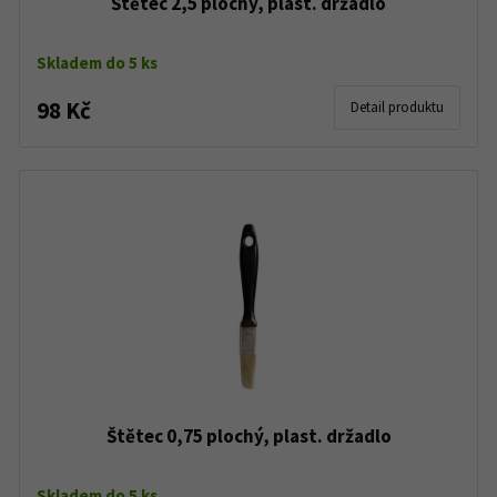
Štětec 2,5 plochý, plast. držadlo
Skladem do 5 ks
98 Kč
Detail produktu
Štětec 0,75 plochý, plast. držadlo
Skladem do 5 ks