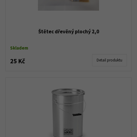
Štětec dřevěný plochý 2,0
Skladem
25 Kč
Detail produktu