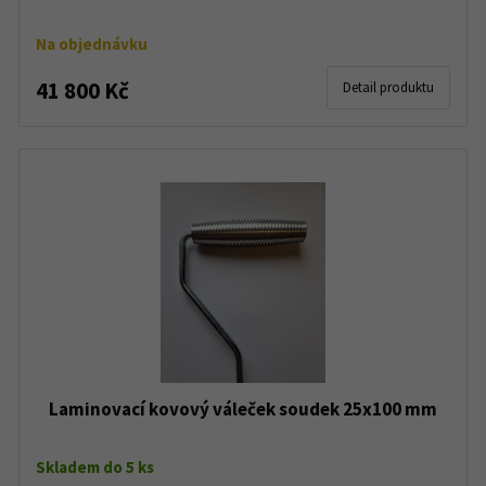
Na objednávku
41 800 Kč
Detail produktu
Laminovací kovový váleček soudek 25x100 mm
Skladem do 5 ks