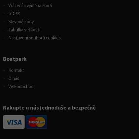
Vrácení a výměna zboží
GDPR
Slevové kódy
Tabulka velikostí
Nastavení souborů cookies
Boatpark
Kontakt
O nás
Velkoobchod
Nakupte u nás jednoduše a bezpečně