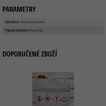
PARAMETRY
Výrobce:
Ostatní výrobci
Typ produktu:
Doplňky
DOPORUČENÉ ZBOŽÍ