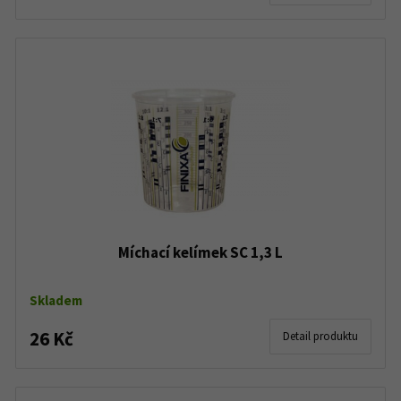
Míchací kelímek SC 1,3 L
Skladem
26 Kč
Detail produktu