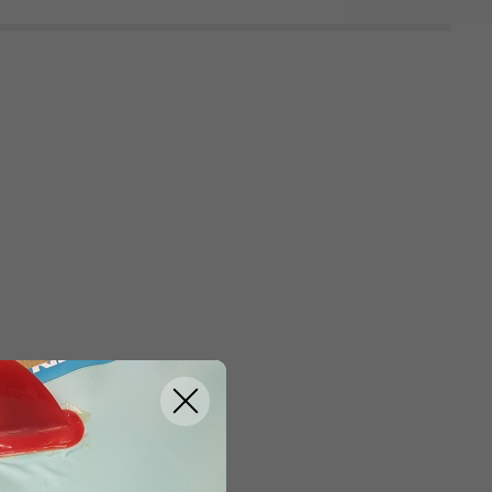
ZRUŠIT FILTROVÁNÍ