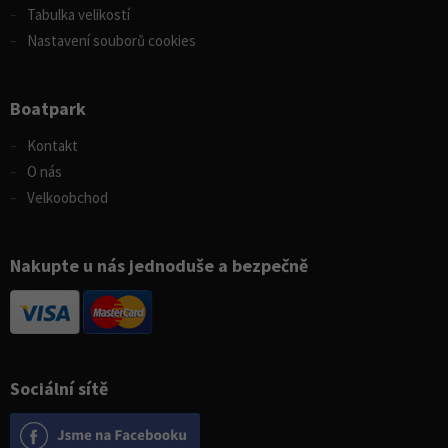
Tabulka velikostí
Nastavení souborů cookies
Boatpark
Kontakt
O nás
Velkoobchod
Nakupte u nás jednoduše a bezpečně
Sociální sítě