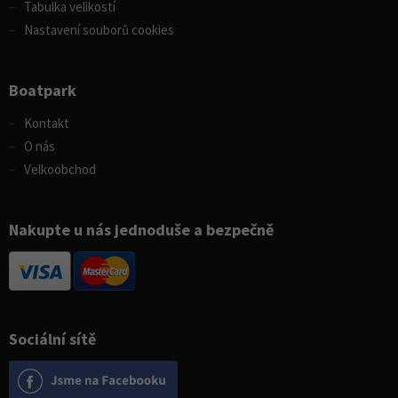
Tabulka velikostí
Nastavení souborů cookies
Boatpark
Kontakt
O nás
Velkoobchod
Nakupte u nás jednoduše a bezpečně
Sociální sítě