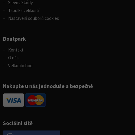
Slevové kódy
Tabulka velikostí
Nastavení souborů cookies
Boatpark
Kontakt
O nás
Velkoobchod
Nakupte u nás jednoduše a bezpečně
Sociální sítě