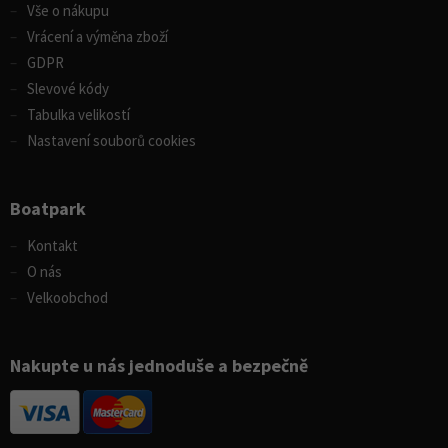
Vše o nákupu
Vrácení a výměna zboží
GDPR
Slevové kódy
Tabulka velikostí
Nastavení souborů cookies
Boatpark
Kontakt
O nás
Velkoobchod
Nakupte u nás jednoduše a bezpečně