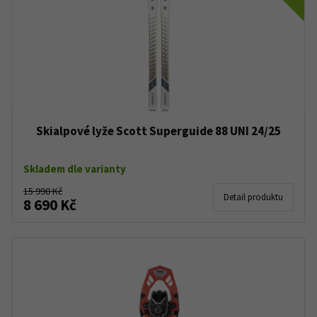
Skialpové lyže Scott Superguide 88 UNI 24/25
Skladem dle varianty
15 990 Kč
Detail produktu
8 690 Kč