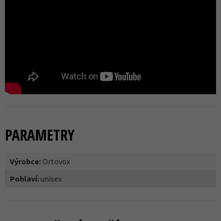
PARAMETRY
Výrobce:
Ortovox
Pohlaví:
unisex