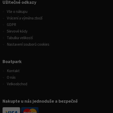
Užitečné odkazy
Vše o nákupu
Vrácení a výměna zboží
GDPR
Slevové kódy
Tabulka velikostí
Nastavení souborů cookies
Boatpark
Kontakt
O nás
Velkoobchod
Nakupte u nás jednoduše a bezpečně