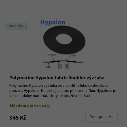
Novinka
Polymarine Hypalon fabric Doubler výztuha
Polymarine Hypalon výztuha pod ventil nafukovacího člunu
pouze z Hypalonu. Kolečko je nutné přilepin na člun. Hypalonu je
velice odolný materiál, který se používá na draž...
Skladem dle varianty
345 Kč
Detail produktu