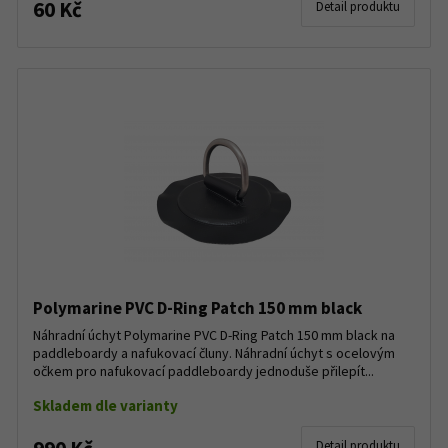
60 Kč
Detail produktu
Polymarine PVC D-Ring Patch 150 mm black
Náhradní úchyt Polymarine PVC D-Ring Patch 150 mm black na
paddleboardy a nafukovací čluny. Náhradní úchyt s ocelovým
očkem pro nafukovací paddleboardy jednoduše přilepít...
Skladem dle varianty
Detail produktu