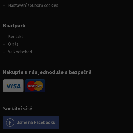
Nastavení souborů cookies
Boatpark
Kontakt
O nás
Velkoobchod
Nakupte u nás jednoduše a bezpečně
Sociální sítě