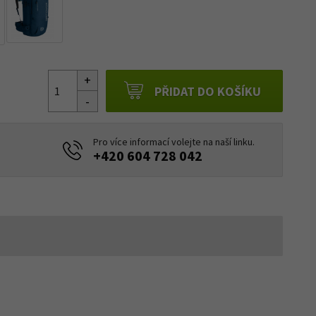
PŘIDAT DO KOŠÍKU
Pro více informací volejte na naší linku.
+420 604 728 042