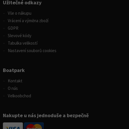
Užitečné odkazy
Vše o nákupu
Vrácení a výměna zboží
GDPR
Slevové kódy
Tabulka velikostí
Nastavení souborů cookies
Boatpark
Kontakt
O nás
Velkoobchod
Nakupte u nás jednoduše a bezpečně