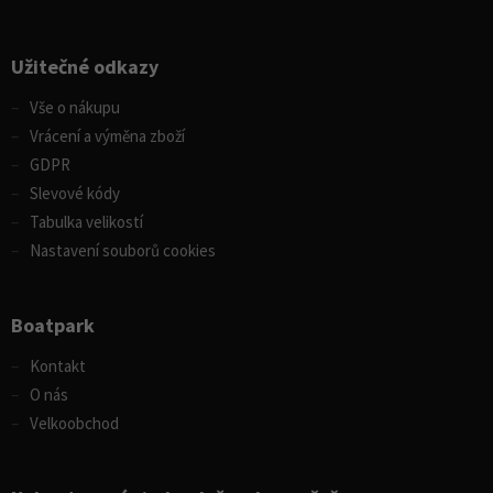
Užitečné odkazy
Vše o nákupu
Vrácení a výměna zboží
GDPR
Slevové kódy
Tabulka velikostí
Nastavení souborů cookies
Boatpark
Kontakt
O nás
Velkoobchod