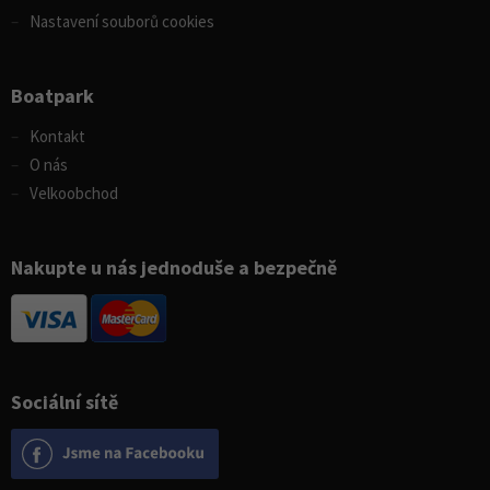
Nastavení souborů cookies
Boatpark
Kontakt
O nás
Velkoobchod
Nakupte u nás jednoduše a bezpečně
Sociální sítě