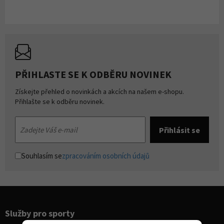
PŘIHLASTE SE K ODBĚRU NOVINEK
Získejte přehled o novinkách a akcích na našem e-shopu.
Přihlašte se k odběru novinek.
Souhlasím se
zpracováním osobních údajů
Služby pro sporty