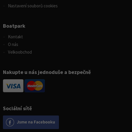
Nastavení souborů cookies
Boatpark
Kontakt
O nás
Velkoobchod
Nakupte u nás jednoduše a bezpečně
Sociální sítě