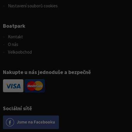
Nastavení souborů cookies
Boatpark
Kontakt
O nás
Velkoobchod
Nakupte u nás jednoduše a bezpečně
Sociální sítě