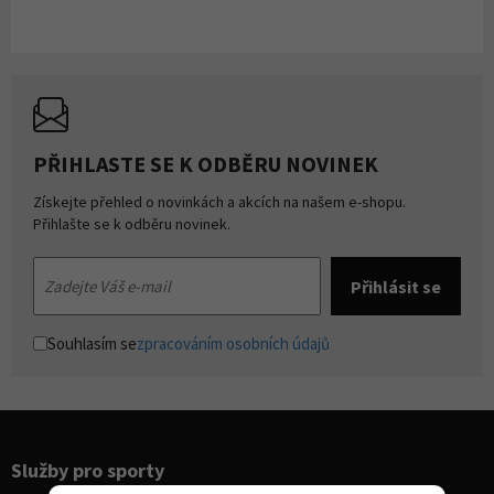
PŘIHLASTE SE K ODBĚRU NOVINEK
Získejte přehled o novinkách a akcích na našem e-shopu.
Přihlašte se k odběru novinek.
Souhlasím se
zpracováním osobních údajů
Služby pro sporty