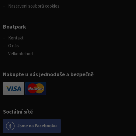
Nastavení souborů cookies
Boatpark
Kontakt
O nás
Velkoobchod
Nakupte u nás jednoduše a bezpečně
Sociální sítě