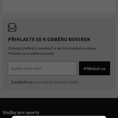
PŘIHLASTE SE K ODBĚRU NOVINEK
Získejte přehled o novinkách a akcích na našem e-shopu.
Přihlašte se k odběru novinek.
Souhlasím se
zpracováním osobních údajů
Služby pro sporty