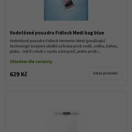
Vodotěsné pouzdro Fidlock Medi bag blue
Vodotěsné pouzdro Fidlock Hermetic Medi (používající
technologii Gooper) ideální ochrana proti vodě, sněhu, bahnu,
písku... Udrží cokoli v suchu a bezpečí, jedno jestli i...
Skladem dle varianty
629 Kč
Detail produktu