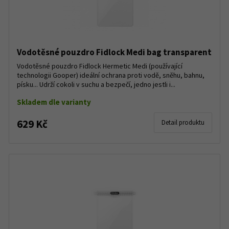
Vodotěsné pouzdro Fidlock Medi bag transparent
Vodotěsné pouzdro Fidlock Hermetic Medi (používající
technologii Gooper) ideální ochrana proti vodě, sněhu, bahnu,
písku... Udrží cokoli v suchu a bezpečí, jedno jestli i...
Skladem dle varianty
629 Kč
Detail produktu