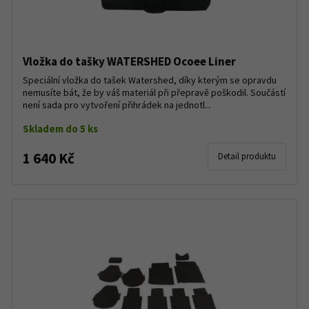
Vložka do tašky WATERSHED Ocoee Liner
Speciální vložka do tašek Watershed, díky kterým se opravdu
nemusíte bát, že by váš materiál při přepravě poškodil. Součástí
není sada pro vytvoření přihrádek na jednotl...
Skladem do 5 ks
1 640 Kč
Detail produktu