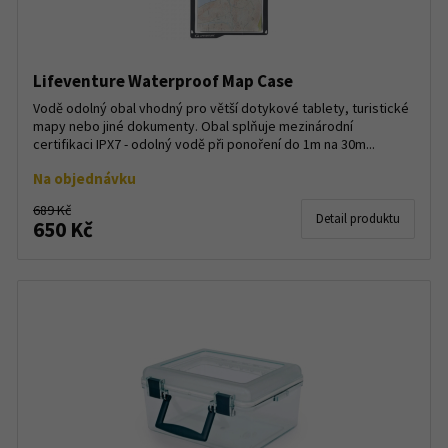
Lifeventure Waterproof Map Case
Vodě odolný obal vhodný pro větší dotykové tablety, turistické
mapy nebo jiné dokumenty. Obal splňuje mezinárodní
certifikaci IPX7 - odolný vodě při ponoření do 1m na 30m...
Na objednávku
689 Kč
Detail produktu
650 Kč