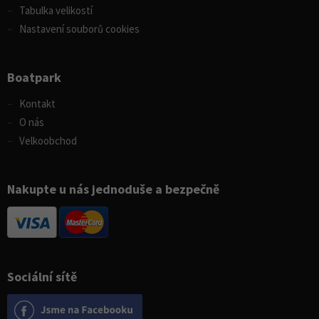
Tabulka velikostí
Nastavení souborů cookies
Boatpark
Kontakt
O nás
Velkoobchod
Nakupte u nás jednoduše a bezpečně
Sociální sítě