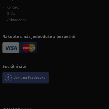
Kontakt
O nás
Velkoobchod
Nakupte u nás jednoduše a bezpečně
Sociální sítě